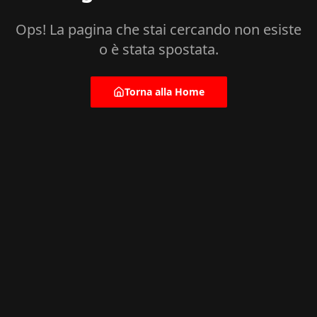
Ops! La pagina che stai cercando non esiste
o è stata spostata.
Torna alla Home