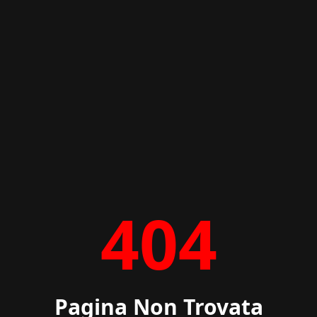
404
Pagina Non Trovata