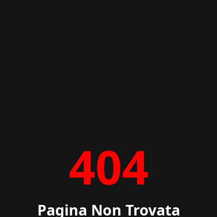
404
Pagina Non Trovata