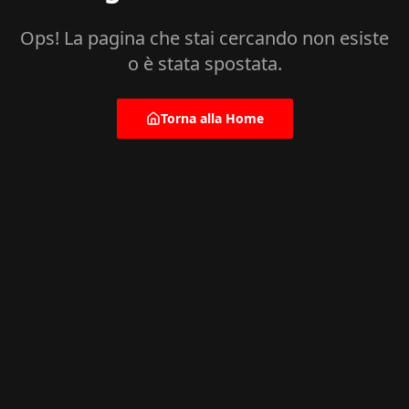
Ops! La pagina che stai cercando non esiste
o è stata spostata.
Torna alla Home