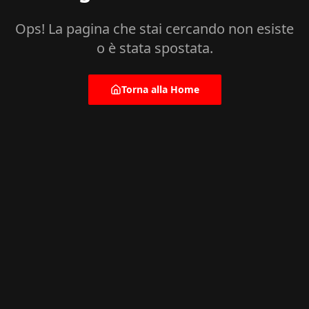
Ops! La pagina che stai cercando non esiste
o è stata spostata.
Torna alla Home