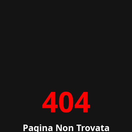
404
Pagina Non Trovata