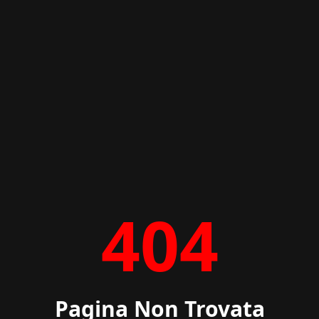
404
Pagina Non Trovata