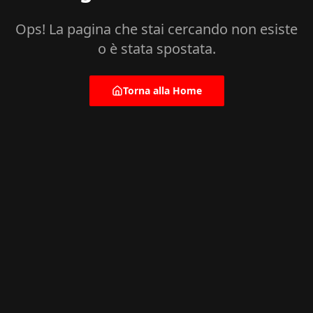
Ops! La pagina che stai cercando non esiste
o è stata spostata.
Torna alla Home